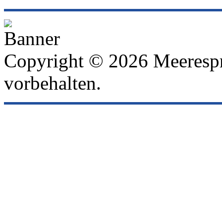
Copyright © 2026 Meeresp
vorbehalten.