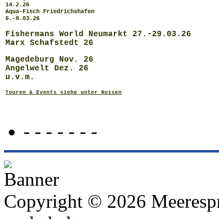
14.2.26
Aqua-Fisch Friedrichshafen
6.-8.03.26
Fishermans World Neumarkt 27.-29.03.26
Marx Schafstedt 26
Magedeburg Nov. 26
Angelwelt Dez. 26
u.v.m.
Touren & Events siehe unter Reisen
- - - - - - -
Copyright © 2026 Meeresp