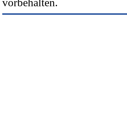
vorbehalten.