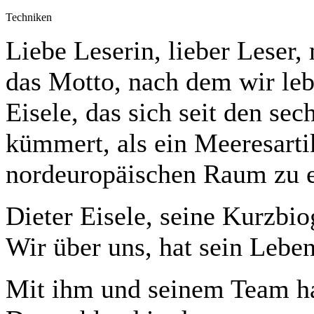
Techniken
Liebe Leserin, lieber Leser, 
das Motto, nach dem wir le
Eisele, das sich seit den se
kümmert, als ein Meeresart
nordeuropäischen Raum zu e
Dieter Eisele, seine Kurzbio
Wir über uns, hat sein Leb
Mit ihm und seinem Team ha