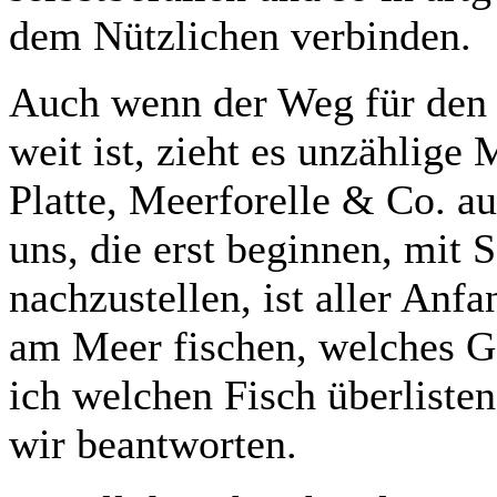
dem Nützlichen verbinden.
Auch wenn der Weg für den 
weit ist, zieht es unzählige
Platte, Meerforelle & Co. au
uns, die erst beginnen, mit 
nachzustellen, ist aller Anf
am Meer fischen, welches Ge
ich welchen Fisch überlisten
wir beantworten.